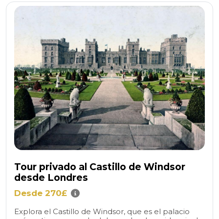
Tour privado al Castillo de Windsor
desde Londres
Desde 270£
Explora el Castillo de Windsor, que es el palacio