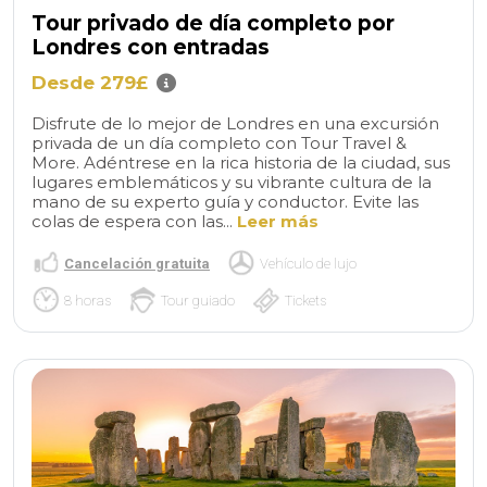
Tour privado de día completo por
Londres con entradas
Desde 279£
Disfrute de lo mejor de Londres en una excursión
privada de un día completo con Tour Travel &
More. Adéntrese en la rica historia de la ciudad, sus
lugares emblemáticos y su vibrante cultura de la
mano de su experto guía y conductor. Evite las
colas de espera con las...
Leer más
Cancelación gratuita
Vehículo de lujo
8 horas
Tour guiado
Tickets