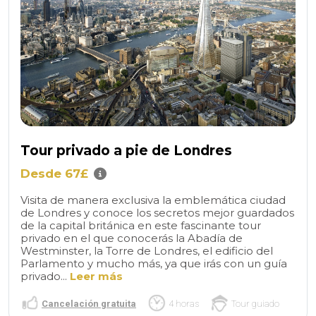
Tour privado a pie de Londres
Desde 67£
Visita de manera exclusiva la emblemática ciudad
de Londres y conoce los secretos mejor guardados
de la capital británica en este fascinante tour
privado en el que conocerás la Abadía de
Westminster, la Torre de Londres, el edificio del
Parlamento y mucho más, ya que irás con un guía
privado...
Leer más
Cancelación gratuita
4 horas
Tour guiado