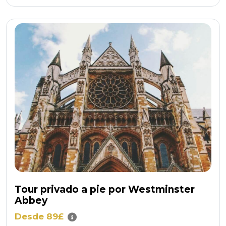
Tour privado a pie por Westminster
Abbey
Desde 89£