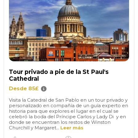
Tour privado a pie de la St Paul's
Cathedral
Desde 85£
Visita la Catedral de San Pablo en un tour privado y
personalizado en compañía de un guía experto en
historia para que explores el lugar en el cual se
celebró la boda del Príncipe Carlos y Lady Di y en
donde se encuentran los restos de Winston
Churchill y Margaret...
Leer más