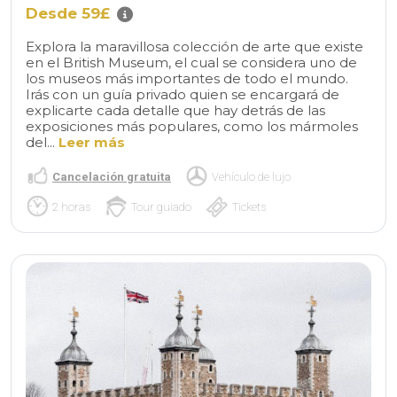
Desde 59£
Explora la maravillosa colección de arte que existe
en el British Museum, el cual se considera uno de
los museos más importantes de todo el mundo.
Irás con un guía privado quien se encargará de
explicarte cada detalle que hay detrás de las
exposiciones más populares, como los mármoles
del...
Leer más
Cancelación gratuita
Vehículo de lujo
2 horas
Tour guiado
Tickets