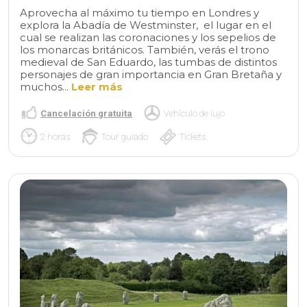
Aprovecha al máximo tu tiempo en Londres y
explora la Abadía de Westminster, el lugar en el
cual se realizan las coronaciones y los sepelios de
los monarcas británicos. También, verás el trono
medieval de San Eduardo, las tumbas de distintos
personajes de gran importancia en Gran Bretaña y
muchos...
Leer más
Cancelación gratuita
Vehículo de lujo
2 horas
Tour guiado
Tickets