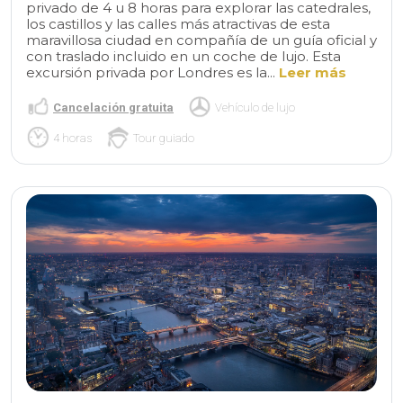
privado de 4 u 8 horas para explorar las catedrales,
los castillos y las calles más atractivas de esta
maravillosa ciudad en compañía de un guía oficial y
con traslado incluido en un coche de lujo. Esta
excursión privada por Londres es la...
Leer más
Cancelación gratuita
Vehículo de lujo
4 horas
Tour guiado