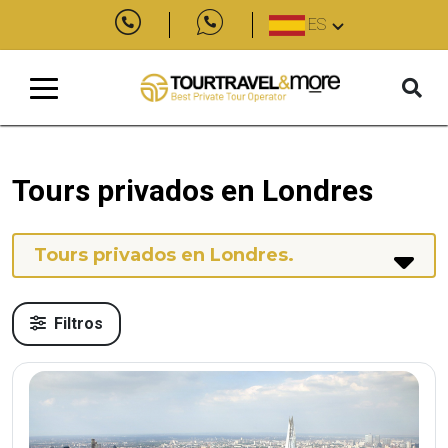
ES
Tours privados en Londres
Tours privados en Londres
.
Filtros