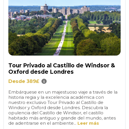
Tour Privado al Castillo de Windsor &
Oxford desde Londres
Desde 389£
Embárquese en un majestuoso viaje a través de la
historia regia y la excelencia académica con
nuestro exclusivo Tour Privado al Castillo de
Windsor y Oxford desde Londres. Descubra la
opulencia del Castillo de Windsor, el castillo
habitado más antiguo y grande del mundo, antes
de adentrarse en el ambiente...
Leer más