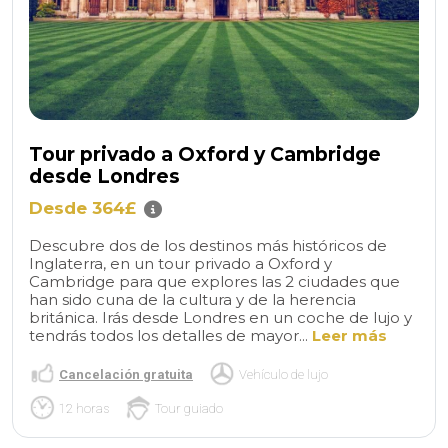
Tour privado a Oxford y Cambridge
desde Londres
Desde 364£
Descubre dos de los destinos más históricos de
Inglaterra, en un tour privado a Oxford y
Cambridge para que explores las 2 ciudades que
han sido cuna de la cultura y de la herencia
británica. Irás desde Londres en un coche de lujo y
tendrás todos los detalles de mayor...
Leer más
Cancelación gratuita
Vehículo de lujo
12 horas
Tour guiado