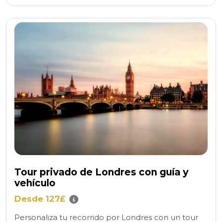
Tour privado de Londres con guía y
vehículo
Desde 127£
Personaliza tu recorrido por Londres con un tour