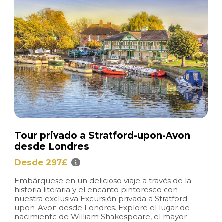
Tour privado a Stratford-upon-Avon
desde Londres
Desde 297£
Embárquese en un delicioso viaje a través de la
historia literaria y el encanto pintoresco con
nuestra exclusiva Excursión privada a Stratford-
upon-Avon desde Londres. Explore el lugar de
nacimiento de William Shakespeare, el mayor