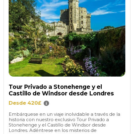
Tour Privado a Stonehenge y el
Castillo de Windsor desde Londres
Desde 420£
Embárquese en un viaje inolvidable a través de la
historia con nuestro exclusivo Tour Privado a
Stonehenge y el Castillo de Windsor desde
Londres. Adéntrese en los misterios de