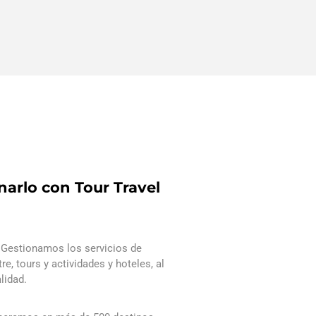
narlo con Tour Travel
Gestionamos los servicios de
re, tours y actividades y hoteles, al
lidad.