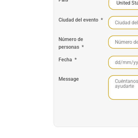
Ciudad del evento
*
Número de
personas
*
Fecha
*
Message