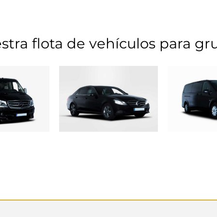
stra flota de vehículos para gr