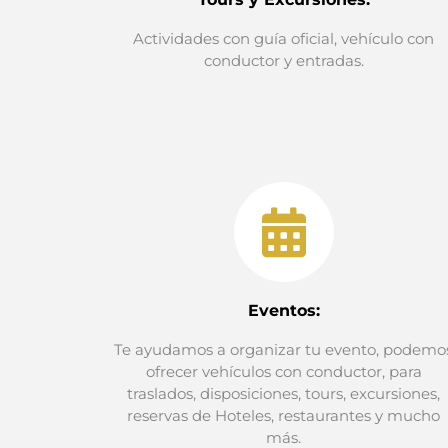
Actividades con guía oficial, vehículo con
conductor y entradas.
Eventos:
Te ayudamos a organizar tu evento, podemo
ofrecer vehículos con conductor, para
traslados, disposiciones, tours, excursiones,
reservas de Hoteles, restaurantes y mucho
más.