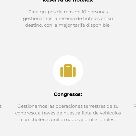
Para grupos de más de 10 personas
gestionamos la reserva de hoteles en su
destino, con la mejor tarifa disponible.
Congresos:
s
Gestionamos las operaciones terrestres de su
P
congreso, a través de nuestra flota de vehículos
con chóferes uniformados y profesionales.