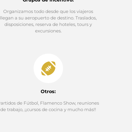
Organizamos todo desde que los viajeros
llegan a su aeropuerto de destino. Traslados,
disposiciones, reserva de hoteles, tours y
excursiones.
Otros:
artidos de Fútbol, Flamenco Show, reuniones
de trabajo, ¡¡cursos de cocina y mucho más!!