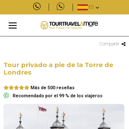
ES
Compartir
Tour privado a pie de la Torre de
Londres
Más de 500 reseñas
Recomendado por el 99 % de los viajeros