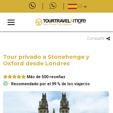
ES
Compartir
Tour privado a Stonehenge y
Oxford desde Londres
Más de 500 reseñas
Recomendado por el 99 % de los viajeros