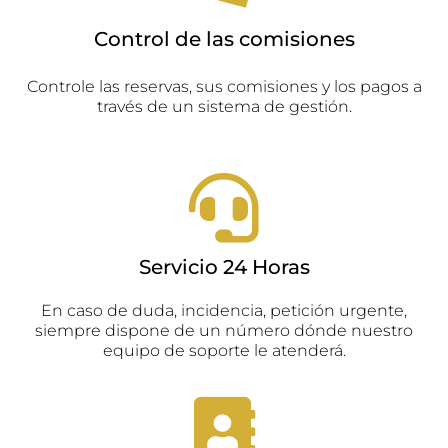
Control de las comisiones
Controle las reservas, sus comisiones y los pagos a
través de un sistema de gestión.
Servicio 24 Horas
En caso de duda, incidencia, petición urgente,
siempre dispone de un número dónde nuestro
equipo de soporte le atenderá.