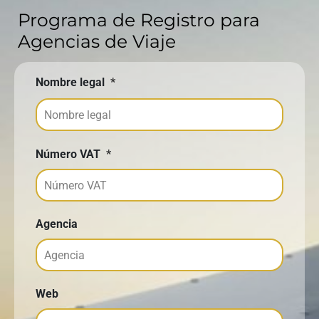
Programa de Registro para
Agencias de Viaje
Nombre legal
*
Número VAT
*
Agencia
Web