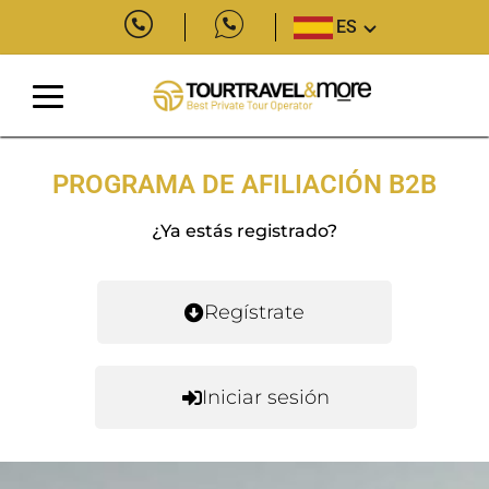
ES
PROGRAMA DE AFILIACIÓN B2B
¿Ya estás registrado?
Regístrate
Iniciar sesión