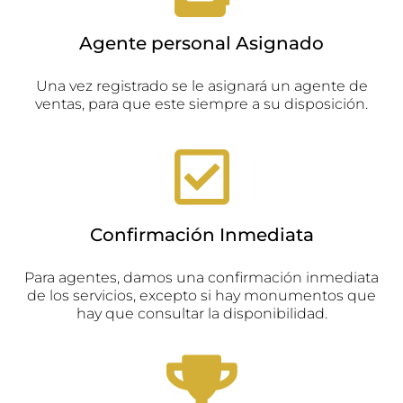
Agente personal Asignado
Una vez registrado se le asignará un agente de
ventas, para que este siempre a su disposición.
Confirmación Inmediata
Para agentes, damos una confirmación inmediata
de los servicios, excepto si hay monumentos que
hay que consultar la disponibilidad.