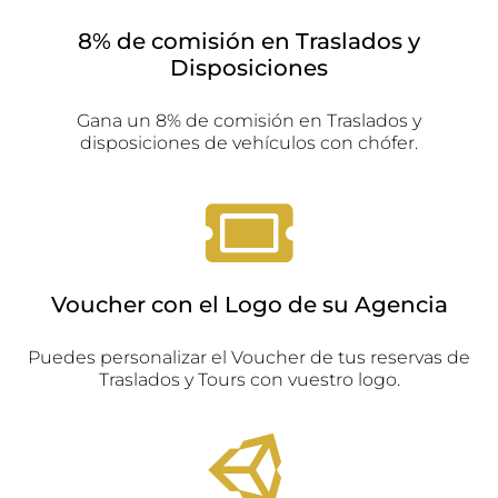
8% de comisión en Traslados y
Disposiciones
Gana un 8% de comisión en Traslados y
disposiciones de vehículos con chófer.
Voucher con el Logo de su Agencia
Puedes personalizar el Voucher de tus reservas de
Traslados y Tours con vuestro logo.