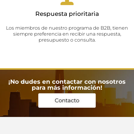
Respuesta prioritaria
Los miembros de nuestro programa de B2B, tienen
siempre preferencia en recibir una respuesta,
presupuesto o consulta.
¡No dudes en contactar con nosotros
para más información!
Contacto