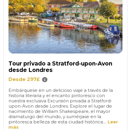
Tour privado a Stratford-upon-Avon
desde Londres
Desde 297£
Embárquese en un delicioso viaje a través de la
historia literaria y el encanto pintoresco con
nuestra exclusiva Excursión privada a Stratford-
upon-Avon desde Londres. Explore el lugar de
nacimiento de William Shakespeare, el mayor
dramaturgo del mundo, y sumérjase en la
pintoresca belleza de esta ciudad histórica....
Leer
más