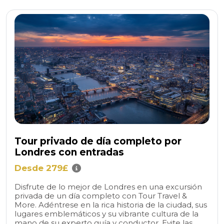
Tour privado de día completo por
Londres con entradas
Desde 279£
Disfrute de lo mejor de Londres en una excursión
privada de un día completo con Tour Travel &
More. Adéntrese en la rica historia de la ciudad, sus
lugares emblemáticos y su vibrante cultura de la
mano de su experto guía y conductor. Evite las