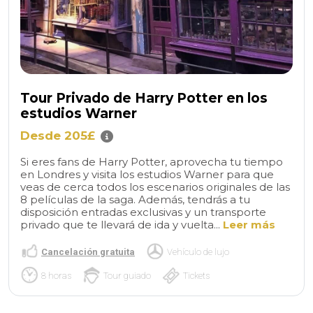
Tour Privado de Harry Potter en los
estudios Warner
Desde 205£
Si eres fans de Harry Potter, aprovecha tu tiempo
en Londres y visita los estudios Warner para que
veas de cerca todos los escenarios originales de las
8 películas de la saga. Además, tendrás a tu
disposición entradas exclusivas y un transporte
privado que te llevará de ida y vuelta...
Leer más
Cancelación gratuita
Vehículo de lujo
8 horas
Tour guiado
Tickets