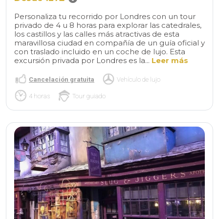
Personaliza tu recorrido por Londres con un tour
privado de 4 u 8 horas para explorar las catedrales,
los castillos y las calles más atractivas de esta
maravillosa ciudad en compañía de un guía oficial y
con traslado incluido en un coche de lujo. Esta
excursión privada por Londres es la...
Leer más
Cancelación gratuita
Vehículo de lujo
4 horas
Tour guiado