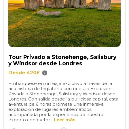
Tour Privado a Stonehenge, Salisbury
y Windsor desde Londres
Desde 420£
Embárquese en un viaje exclusivo a través de la
rica historia de Inglaterra con nuestra Excursión
Privada a Stonehenge, Salisbury y Windsor desde
Londres. Con salida desde la bulliciosa capital, esta
aventura de 6 horas promete una inmersiva
exploración de lugares emblemáticos,
acompañada por la experiencia de nuestro
experto conductor...
Leer más