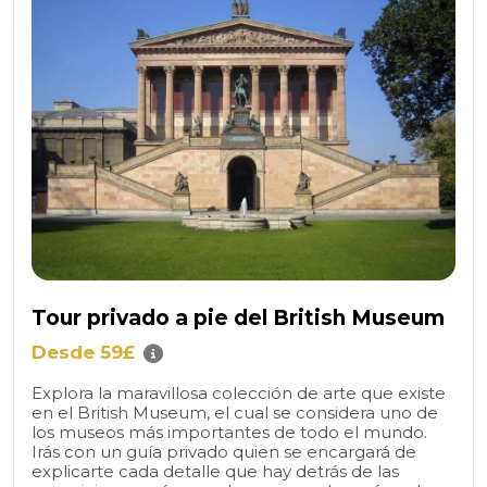
Tour privado a pie del British Museum
Desde 59£
Explora la maravillosa colección de arte que existe
en el British Museum, el cual se considera uno de
los museos más importantes de todo el mundo.
Irás con un guía privado quien se encargará de
explicarte cada detalle que hay detrás de las