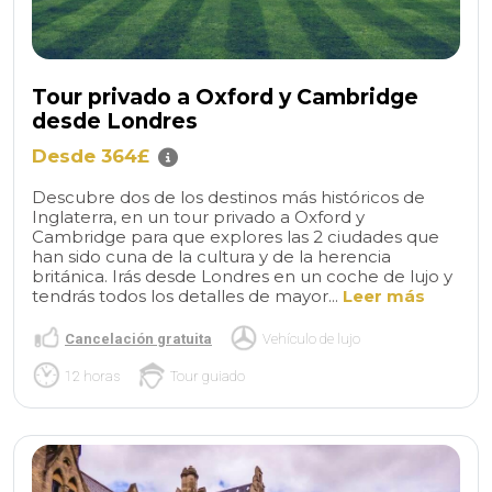
Tour privado a Oxford y Cambridge
desde Londres
Desde 364£
Descubre dos de los destinos más históricos de
Inglaterra, en un tour privado a Oxford y
Cambridge para que explores las 2 ciudades que
han sido cuna de la cultura y de la herencia
británica. Irás desde Londres en un coche de lujo y
tendrás todos los detalles de mayor...
Leer más
Cancelación gratuita
Vehículo de lujo
12 horas
Tour guiado