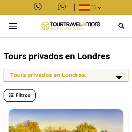
ES
Tours privados en Londres
Tours privados en Londres
.
Filtros