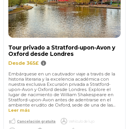
Tour privado a Stratford-upon-Avon y
Oxford desde Londres
Desde 365£
Embárquese en un cautivador viaje a través de la
historia literaria y la excelencia académica con
nuestra exclusiva Excursión privada a Stratford-
upon-Avon y Oxford desde Londres. Explore el
lugar de nacimiento de William Shakespeare en
Stratford-upon-Avon antes de adentrarse en el
ambiente erudito de Oxford, sede de una de las...
Leer más
Cancelación gratuita
Vehículo de lujo