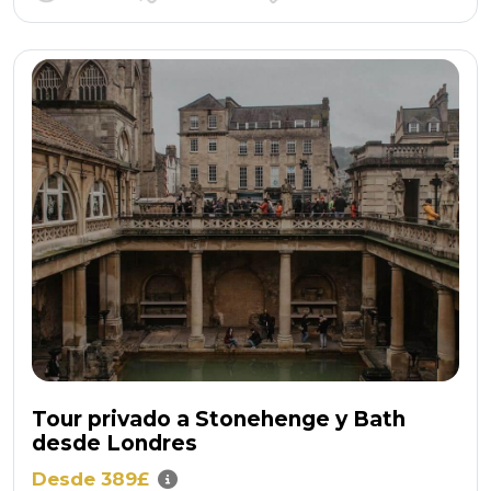
Tour privado a Stonehenge y Bath
desde Londres
Desde 389£