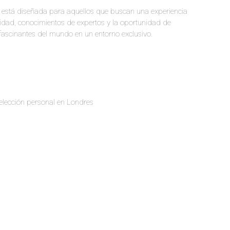
 está diseñada para aquellos que buscan una experiencia
ad, conocimientos de expertos y la oportunidad de
fascinantes del mundo en un entorno exclusivo.
elección personal en Londres