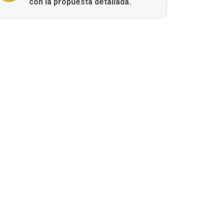
con la propuesta detallada.