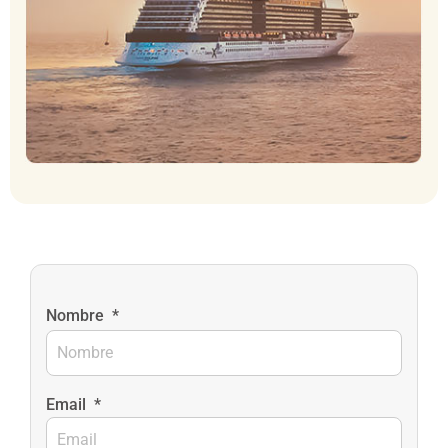
Nombre
*
Email
*