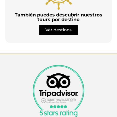
También puedes descubrir nuestros
tours por destino
Ver destinos