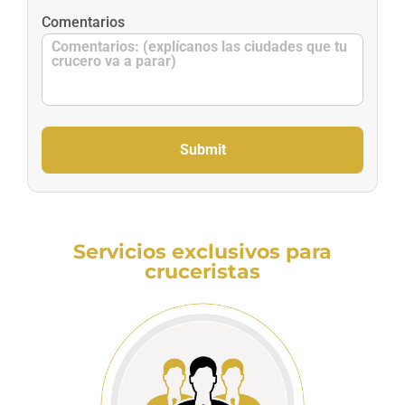
Comentarios
Servicios exclusivos para
cruceristas