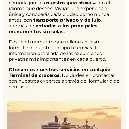
cómoda junto a
nuestro guía oficial…
¡en el
idioma que desees! Vivirás una experiencia
única y conocerás cada ciudad como nunca
antes: con
transporte privado y de lujo
,
además de
entradas a los principales
monumentos sin colas.
Desde el momento que rellenes nuestro
formulario, nuestro equipo te enviará la
información detallada de las excursiones
privadas más importantes en cada puerto.
Ofrecemos nuestros servicios en cualquier
Terminal de cruceros.
No dudes en contactar
con nuestros expertos a través del formulario de
contacto.