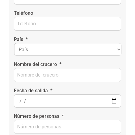
Teléfono
País
*
Nombre del crucero
*
Fecha de salida
*
Número de personas
*