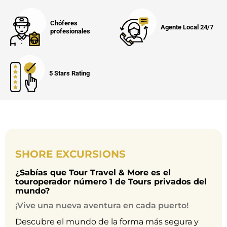
Chóferes
Agente Local 24/7
profesionales
5 Stars Rating
SHORE EXCURSIONS
¿Sabías que Tour Travel & More es el
touroperador número 1 de Tours privados del
mundo?
¡Vive una nueva aventura en cada puerto!
Descubre el mundo de la forma más segura y