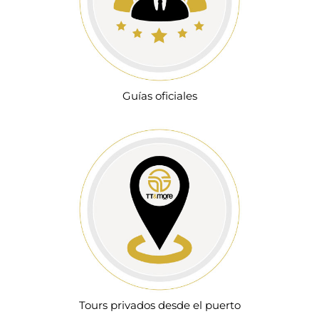
Guías oficiales
Tours privados desde el puerto