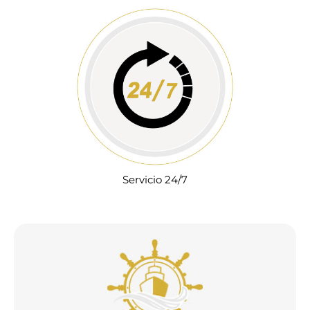
Servicio 24/7