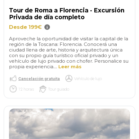
Tour de Roma a Florencia - Excursión
Privada de día completo
Desde 199€
Aproveche la oportunidad de visitar la capital de la
región de la Toscana: Florencia. Conocerá una
ciudad llena de arte, historia y arquitectura única
con su propio guía turístico oficial privado y un
vehículo de lujo privado con chofer. Personalice su
propia experiencia....
Leer más
Cancelación gratuita
Vehículo de lujo
12 horas
Tour guiado