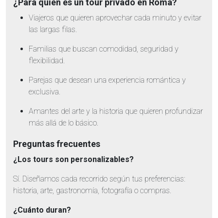
¿Para quién es un tour privado en Roma?
Viajeros que quieren aprovechar cada minuto y evitar
las largas filas.
Familias que buscan comodidad, seguridad y
flexibilidad.
Parejas que desean una experiencia romántica y
exclusiva.
Amantes del arte y la historia que quieren profundizar
más allá de lo básico.
Preguntas frecuentes
¿Los tours son personalizables?
Sí. Diseñamos cada recorrido según tus preferencias:
historia, arte, gastronomía, fotografía o compras.
¿Cuánto duran?