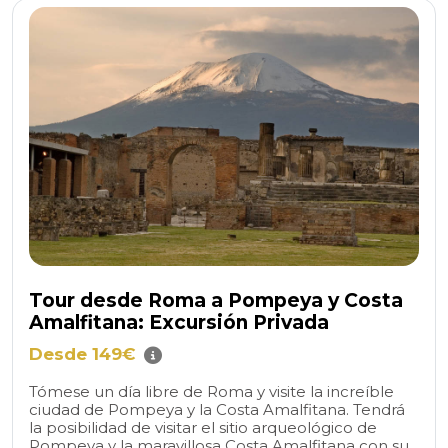
Tour desde Roma a Pompeya y Costa
Amalfitana: Excursión Privada
Desde 149€
Tómese un día libre de Roma y visite la increíble
ciudad de Pompeya y la Costa Amalfitana. Tendrá
la posibilidad de visitar el sitio arqueológico de
Pompeya y la maravillosa Costa Amalfitana con su