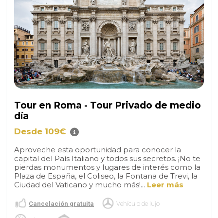
Tour en Roma - Tour Privado de medio
día
Desde 109€
Aproveche esta oportunidad para conocer la
capital del País Italiano y todos sus secretos. ¡No te
pierdas monumentos y lugares de interés como la
Plaza de España, el Coliseo, la Fontana de Trevi, la
Ciudad del Vaticano y mucho más!...
Leer más
Cancelación gratuita
Vehículo de lujo