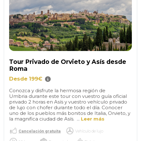
Tour Privado de Orvieto y Asís desde
Roma
Desde 199€
Conozca y disfrute la hermosa región de
Umbria durante este tour con vuestro guía oficial
privado 2 horas en Asís y vuestro vehículo privado
de lujo con chofer durante todo el día. Conocer
uno de los pueblos más bonitos de Italia, Orvieto, y
la magnifica ciudad de Asís. ...
Leer más
Cancelación gratuita
Vehículo de lujo