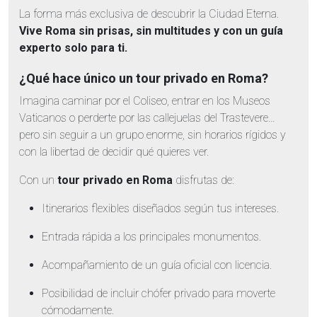
La forma más exclusiva de descubrir la Ciudad Eterna.
Vive Roma sin prisas, sin multitudes y con un guía
experto solo para ti.
¿Qué hace único un tour privado en Roma?
Imagina caminar por el Coliseo, entrar en los Museos
Vaticanos o perderte por las callejuelas del Trastevere…
pero sin seguir a un grupo enorme, sin horarios rígidos y
con la libertad de decidir qué quieres ver.
Con un
tour privado en Roma
disfrutas de:
Itinerarios flexibles diseñados según tus intereses.
Entrada rápida a los principales monumentos.
Acompañamiento de un guía oficial con licencia.
Posibilidad de incluir chófer privado para moverte
cómodamente.