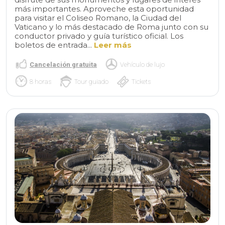
más importantes. Aproveche esta oportunidad
para visitar el Coliseo Romano, la Ciudad del
Vaticano y lo más destacado de Roma junto con su
conductor privado y guía turístico oficial. Los
boletos de entrada...
Leer más
Cancelación gratuita
Vehículo de lujo
8 horas
Tour guiado
Tickets