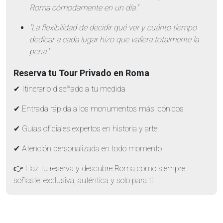
Roma cómodamente en un día.”
“La flexibilidad de decidir qué ver y cuánto tiempo
dedicar a cada lugar hizo que valiera totalmente la
pena.”
Reserva tu Tour Privado en Roma
✔ Itinerario diseñado a tu medida
✔ Entrada rápida a los monumentos más icónicos
✔ Guías oficiales expertos en historia y arte
✔ Atención personalizada en todo momento
👉 Haz tu reserva y descubre Roma como siempre
soñaste: exclusiva, auténtica y solo para ti.