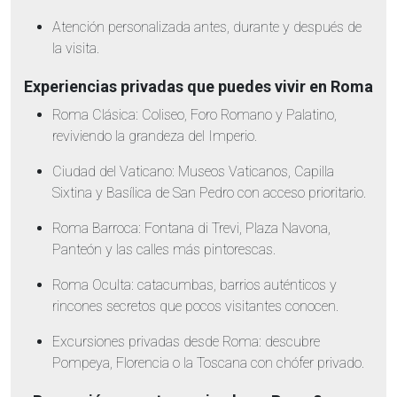
Atención personalizada antes, durante y después de
la visita.
Experiencias privadas que puedes vivir en Roma
Roma Clásica: Coliseo, Foro Romano y Palatino,
reviviendo la grandeza del Imperio.
Ciudad del Vaticano: Museos Vaticanos, Capilla
Sixtina y Basílica de San Pedro con acceso prioritario.
Roma Barroca: Fontana di Trevi, Plaza Navona,
Panteón y las calles más pintorescas.
Roma Oculta: catacumbas, barrios auténticos y
rincones secretos que pocos visitantes conocen.
Excursiones privadas desde Roma: descubre
Pompeya, Florencia o la Toscana con chófer privado.