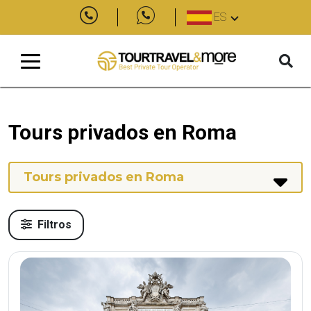
ES
Tours privados en Roma
Tours privados en Roma
Filtros