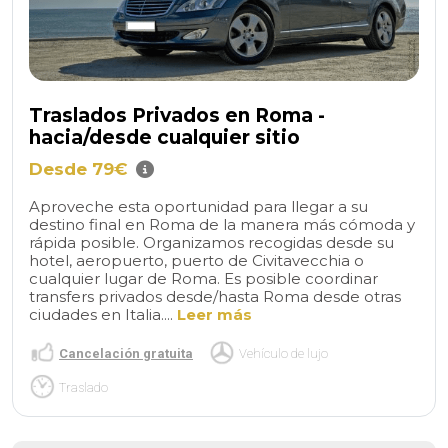
Traslados Privados en Roma -
hacia/desde cualquier sitio
Desde 79€
Aproveche esta oportunidad para llegar a su
destino final en Roma de la manera más cómoda y
rápida posible. Organizamos recogidas desde su
hotel, aeropuerto, puerto de Civitavecchia o
cualquier lugar de Roma. Es posible coordinar
transfers privados desde/hasta Roma desde otras
ciudades en Italia....
Leer más
Cancelación gratuita
Vehículo de lujo
Traslado