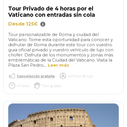
Tour Privado de 4 horas por el
Vaticano con entradas sin cola
Desde 125€
Tour personalizable de Roma y ciudad del
Vaticano. Tome esta oportunidad para conocer y
disfrutar de Roma durante este tour con vuestro
guia oficial privado y vuestro vehículo de lujo con
chofer. Disfruta de los monumentos y zonas más
emblemáticas de la Ciudad del Vaticano. Visita la
Plaza San Pedro,...
Leer más
Cancelación gratuita
Vehículo de lujo
4 horas
Tour guiado