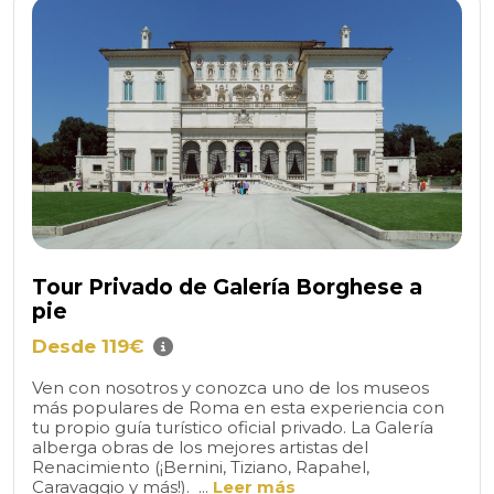
Tour Privado de Galería Borghese a
pie
Desde 119€
Ven con nosotros y conozca uno de los museos
más populares de Roma en esta experiencia con
tu propio guía turístico oficial privado. La Galería
alberga obras de los mejores artistas del
Renacimiento (¡Bernini, Tiziano, Rapahel,
Caravaggio y más!). ...
Leer más