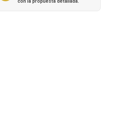
con la propuesta detallada.