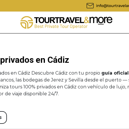
privados en Cádiz
ados en Cádiz Descubre Cádiz con tu propio
guía oficia
ancos, las bodegas de Jerez y Sevilla desde el puerto —
iza tours 100% privados en Cádiz con vehículo de lujo, 
r de viaje disponible 24/7.
s