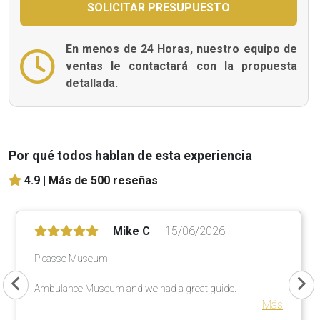
En menos de 24 Horas, nuestro equipo de
ventas le contactará con la propuesta
detallada.
Por qué todos hablan de esta experiencia
4.9 |
Más de 500 reseñas
Mike C
15/06/2026
Picasso Museum
Ambulance Museum and we had a great guide.
Más