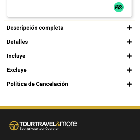
Descripción completa
Detalles
Incluye
Excluye
Política de Cancelación