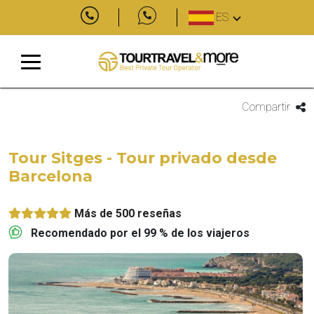
ES
Compartir
Tour Sitges - Tour privado desde
Barcelona
Más de 500 reseñas
Recomendado por el 99 % de los viajeros