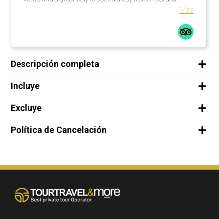
Más
Descripción completa
Incluye
Excluye
Política de Cancelación