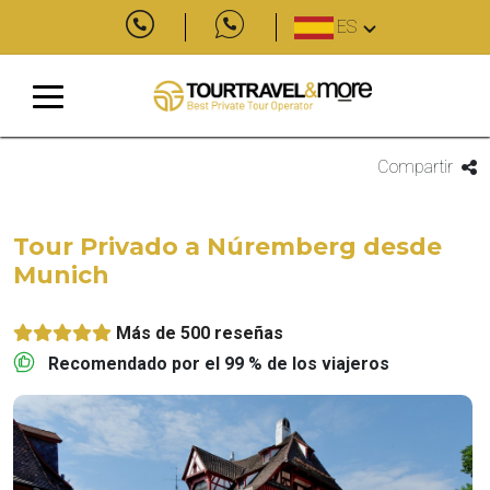
ES
Compartir
Tour Privado a Núremberg desde
Munich
Más de 500 reseñas
Recomendado por el 99 % de los viajeros