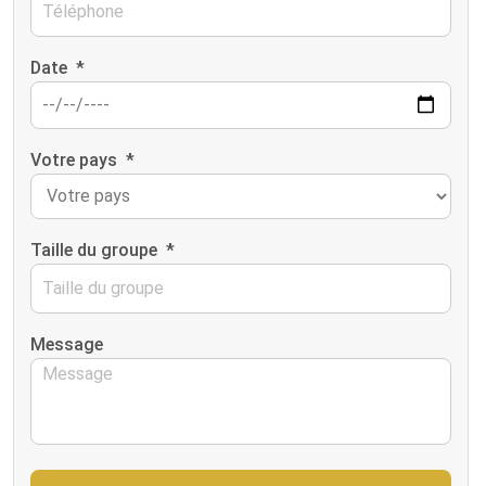
Date
*
Votre pays
*
Taille du groupe
*
Message