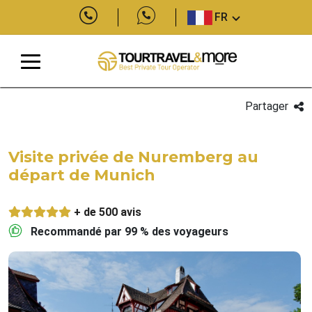
FR
Partager
Visite privée de Nuremberg au
départ de Munich
+ de 500 avis
Recommandé par 99 % des voyageurs