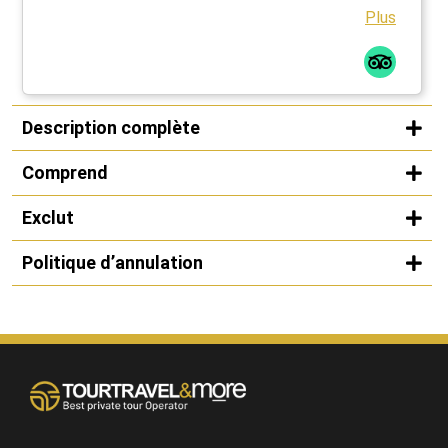
Plus
Description complète
Comprend
Exclut
Politique d’annulation