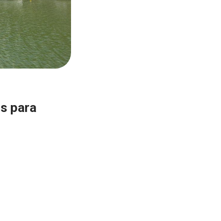
s para