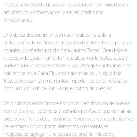
investigaciones exhaustivas en colaboración con expertos en
arquitectura y conservación, y los resultados son
emocionantes.
Uno de los descubrimientos más notables ha sido la
restauración de los frescos originales de la torre. Estas pinturas
murales, diseñadas por el artista Jaume Torres i Grau bajo la
dirección de Gaudí, han sido meticulosamente restauradas y
vuelven a brillar con los colores y la viveza que cautivaron a los
habitantes de la Casa Figueres hace más de un siglo. Los
frescos representan momentos importantes de la historia de
Cataluña y la vida de San Jorge, el patrón de la región.
Otro hallazgo emocionante ha sido la identificación de nuevos
elementos arquitectónicos diseñados por Gaudí que no habían
sido previamente documentados. Estos detalles, desde diseños
de ventanas únicos hasta elementos ornamentales
inesperados, agregan una capa adicional de misterio y