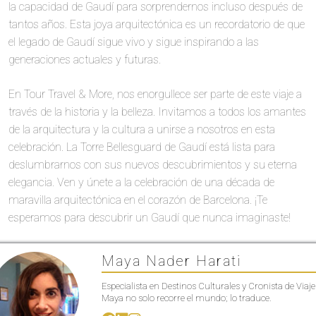
la capacidad de Gaudí para sorprendernos incluso después de
tantos años. Esta joya arquitectónica es un recordatorio de que
el legado de Gaudí sigue vivo y sigue inspirando a las
generaciones actuales y futuras.
En Tour Travel & More, nos enorgullece ser parte de este viaje a
través de la historia y la belleza. Invitamos a todos los amantes
de la arquitectura y la cultura a unirse a nosotros en esta
celebración. La Torre Bellesguard de Gaudí está lista para
deslumbrarnos con sus nuevos descubrimientos y su eterna
elegancia. Ven y únete a la celebración de una década de
maravilla arquitectónica en el corazón de Barcelona. ¡Te
esperamos para descubrir un Gaudí que nunca imaginaste!
Maya Nader Harati
Especialista en Destinos Culturales y Cronista de Viaje
Maya no solo recorre el mundo; lo traduce.