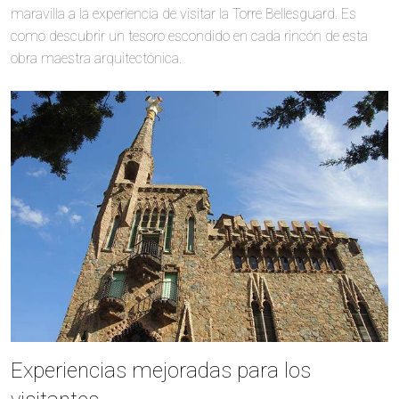
maravilla a la experiencia de visitar la Torre Bellesguard. Es
como descubrir un tesoro escondido en cada rincón de esta
obra maestra arquitectónica.
Experiencias mejoradas para los