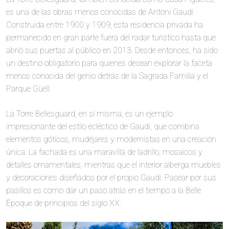
es una de las obras menos conocidas de Antoni Gaudí.
Construida entre 1900 y 1909, esta residencia privada ha
permanecido en gran parte fuera del radar turístico hasta que
abrió sus puertas al público en 2013. Desde entonces, ha sido
un destino obligatorio para quienes desean explorar la faceta
menos conocida del genio detrás de la Sagrada Familia y el
Parque Güell.
La Torre Bellesguard, en sí misma, es un ejemplo
impresionante del estilo ecléctico de Gaudí, que combina
elementos góticos, mudéjares y modernistas en una creación
única. La fachada es una maravilla de ladrillo, mosaicos y
detalles ornamentales, mientras que el interior alberga muebles
y decoraciones diseñados por el propio Gaudí. Pasear por sus
pasillos es como dar un paso atrás en el tiempo a la Belle
Époque de principios del siglo XX.