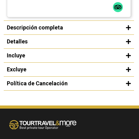
Descripción completa
Detalles
Incluye
Excluye
Política de Cancelación