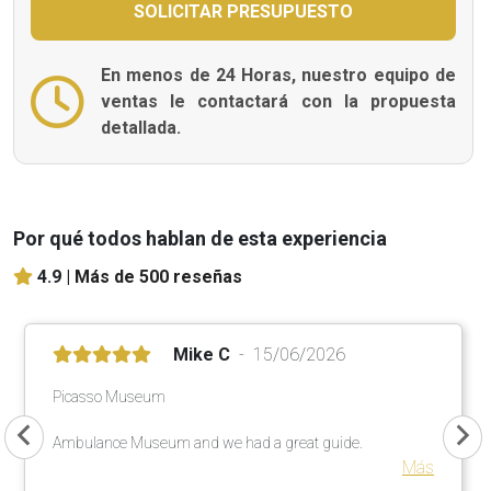
En menos de 24 Horas, nuestro equipo de
ventas le contactará con la propuesta
detallada.
Por qué todos hablan de esta experiencia
4.9 |
Más de 500 reseñas
Mike C
15/06/2026
Picasso Museum
Ambulance Museum and we had a great guide.
Más