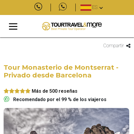
ES
Compartir
Tour Monasterio de Montserrat -
Privado desde Barcelona
Más de 500 reseñas
Recomendado por el 99 % de los viajeros