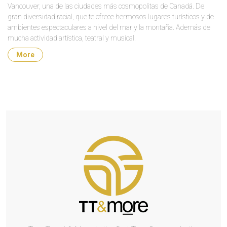
Vancouver, una de las ciudades más cosmopolitas de Canadá. De
gran diversidad racial, que te ofrece hermosos lugares turísticos y de
ambientes espectaculares a nivel del mar y la montaña. Además de
mucha actividad artística, teatral y musical.
More