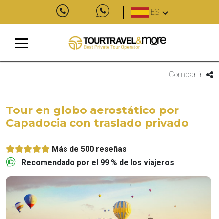
ES
Compartir
Tour en globo aerostático por
Capadocia con traslado privado
Más de 500 reseñas
Recomendado por el 99 % de los viajeros