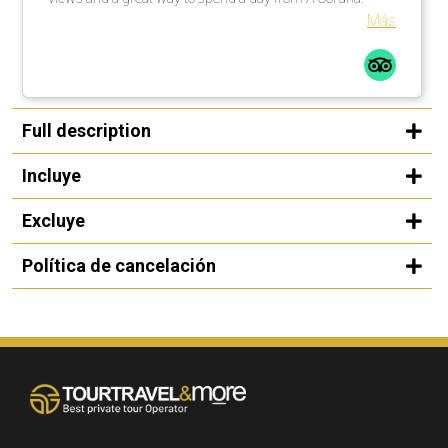
Más
Full description
Incluye
Excluye
Política de cancelación