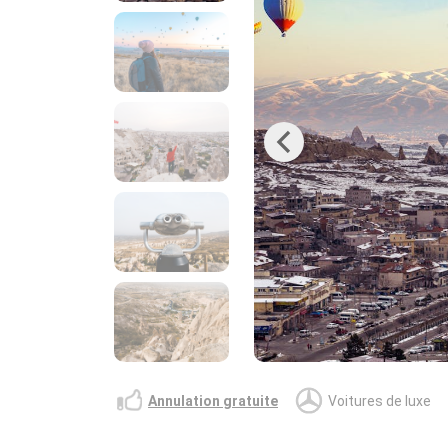
Previous
Annulation gratuite
Voitures de luxe