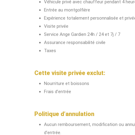
Véhicule privé avec chauffeur pendant 4 heu
Entrée au montgolfière
Expérience totalement personnalisée et privé
Visite privée
Service Ange Gardien 24h / 24 et 7j / 7
Assurance responsabilité civile
Taxes
Cette visite privée exclut:
Nourriture et boissons
Frais d’entrée
Politique d’annulation
Aucun remboursement, modification ou annulat
d’entrée.