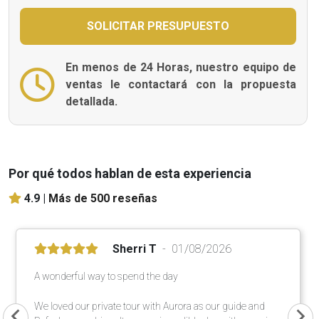
En menos de 24 Horas, nuestro equipo de
ventas le contactará con la propuesta
detallada.
Por qué todos hablan de esta experiencia
4.9 |
Más de 500 reseñas
Sherri T
01/08/2026
A wonderful way to spend the day
We loved our private tour with Aurora as our guide and