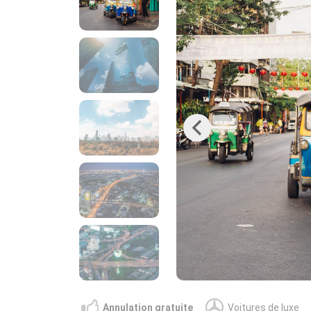
Previous
Annulation gratuite
Voitures de luxe