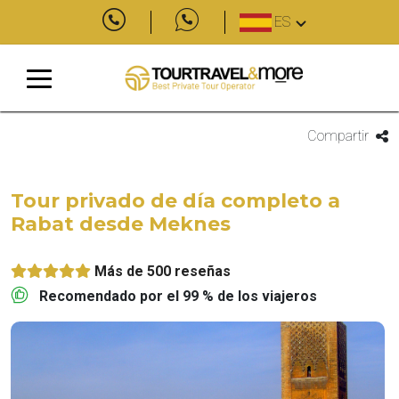
ES
Compartir
Tour privado de día completo a
Rabat desde Meknes
Más de 500 reseñas
Recomendado por el 99 % de los viajeros