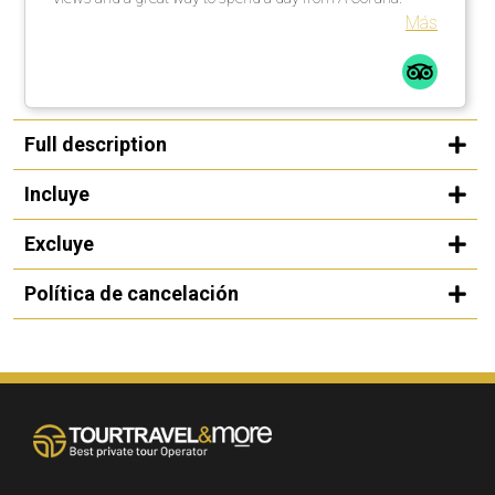
Más
Full description
Incluye
Excluye
Política de cancelación