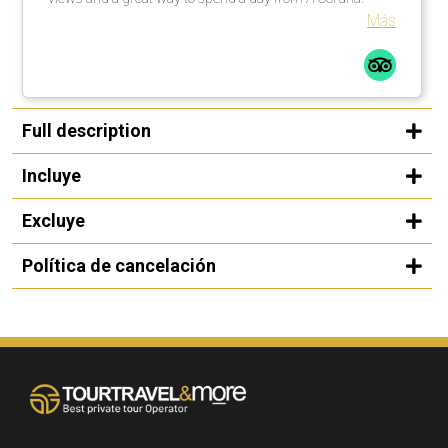
Más
Full description
Incluye
Excluye
Política de cancelación