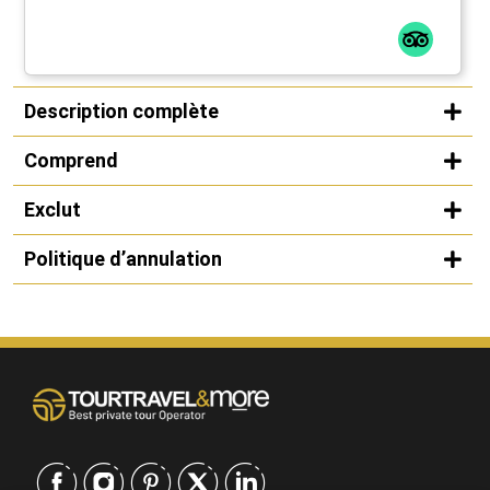
Description complète
Comprend
Exclut
Politique d’annulation