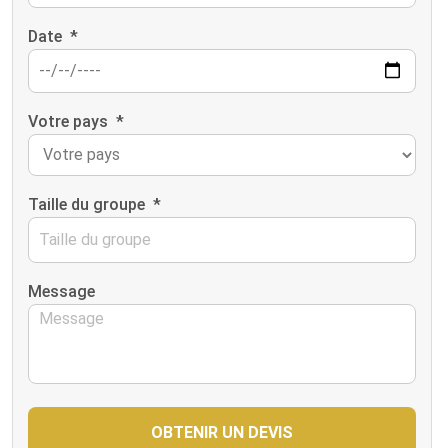
Date
*
Votre pays
*
Taille du groupe
*
Message