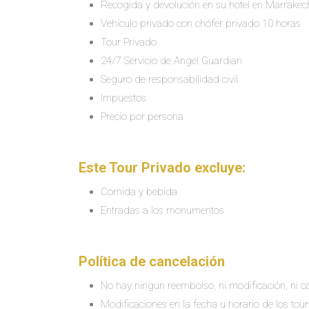
Recogida y devolución en su hotel en Marrakec
Vehículo privado con chófer privado 10 horas
Tour Privado
24/7 Servicio de Angel Guardian
Seguro de responsabilidad civil
Impuestos
Precio por persona
Este Tour Privado excluye:
Comida y bebida
Entradas a los monumentos
Política de cancelación
No hay ningún reembolso, ni modificación, ni ca
Modificaciones en la fecha u horario de los tour