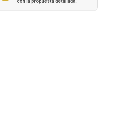
con la propuesta detallada.