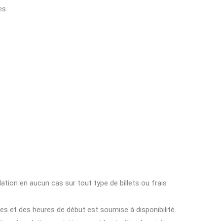
es
ion en aucun cas sur tout type de billets ou frais
ces et des heures de début est soumise à disponibilité.