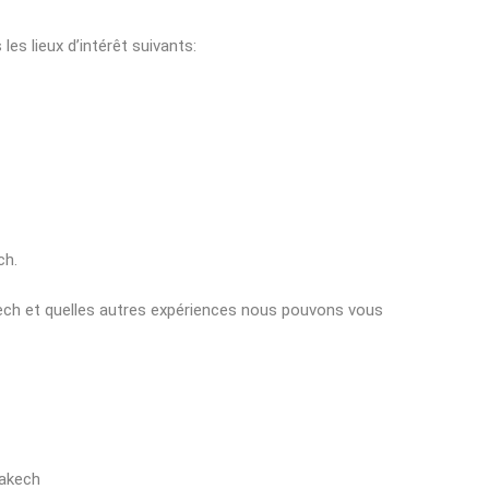
les lieux d’intérêt suivants:
ch.
kech et quelles autres expériences nous pouvons vous
rakech