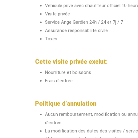
Véhicule privé avec chauffeur officiel 10 heur
Visite privée
Service Ange Gardien 24h / 24 et 7j / 7
Assurance responsabilité civile
Taxes
Cette visite privée exclut:
Nourriture et boissons
Frais d’entrée
Politique d’annulation
Aucun remboursement, modification ou annulat
d’entrée.
La modification des dates des visites / servi