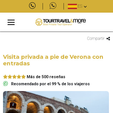
ES
Compartir
Visita privada a pie de Verona con
entradas
Más de 500 reseñas
Recomendado por el 99 % de los viajeros