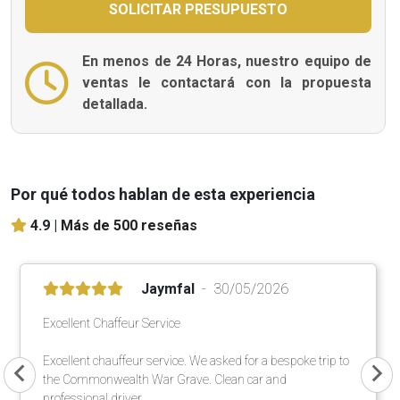
En menos de 24 Horas, nuestro equipo de
ventas le contactará con la propuesta
detallada.
Por qué todos hablan de esta experiencia
4.9 |
Más de 500 reseñas
Jaymfal
30/05/2026
Excellent Chaffeur Service
Excellent chauffeur service. We asked for a bespoke trip to
the Commonwealth War Grave. Clean car and
professional driver.