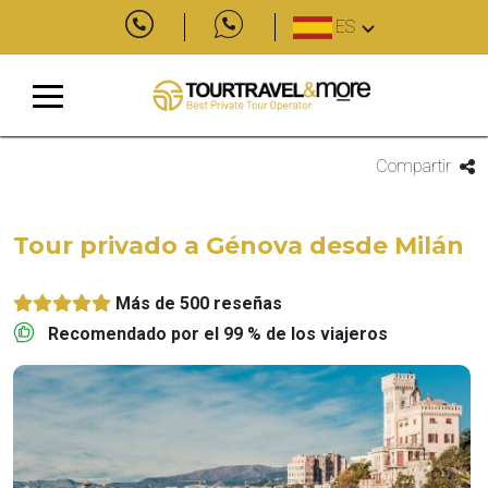
ES
Compartir
Tour privado a Génova desde Milán
Más de 500 reseñas
Recomendado por el 99 % de los viajeros