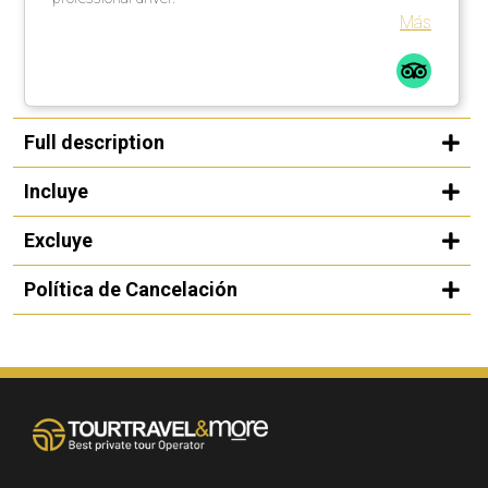
Más
Full description
Incluye
Excluye
Política de Cancelación