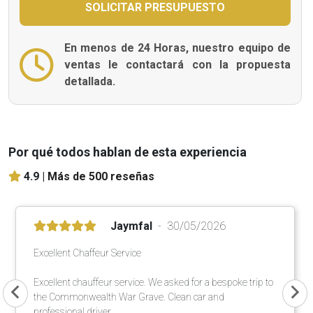
En menos de 24 Horas, nuestro equipo de
ventas le contactará con la propuesta
detallada.
Por qué todos hablan de esta experiencia
4.9 |
Más de 500 reseñas
Jaymfal
30/05/2026
Excellent Chaffeur Service
Excellent chauffeur service. We asked for a bespoke trip to
the Commonwealth War Grave. Clean car and
professional driver.