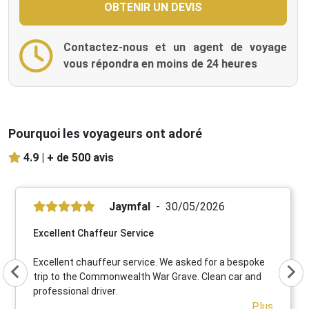
Contactez-nous et un agent de voyage
vous répondra en moins de 24 heures
Pourquoi les voyageurs ont adoré
4.9 |
+ de 500 avis
Jaymfal
30/05/2026
Excellent Chaffeur Service
Excellent chauffeur service. We asked for a bespoke
trip to the Commonwealth War Grave. Clean car and
professional driver.
Plus