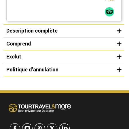
Description complète
Comprend
Exclut
Politique d’annulation