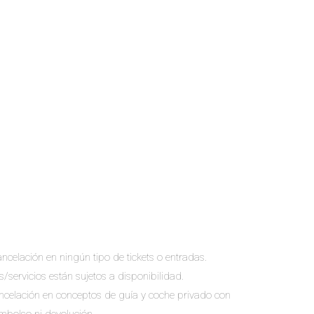
ncelación en ningún tipo de tickets o entradas.
s/servicios están sujetos a disponibilidad.
cancelación en conceptos de guía y coche privado con