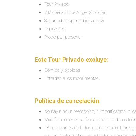
Tour Privado
24/7 Servicio de Angel Guardian
Seguro de responsabilidad civil
Impuestos
Precio por persona
Este Tour Privado excluye:
Comida y bebidas
Entradas a los monumentos
Política de cancelación
No hay ningún reembolso, ni modificación, ni ca
Modificaciones en la fecha u horario de los tour
48 horas antes de la fecha del servicio: Libre 