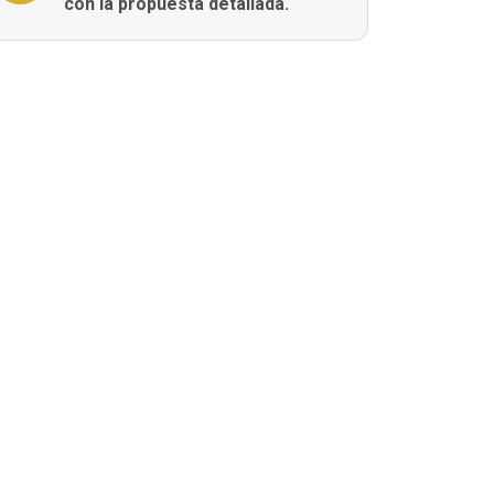
con la propuesta detallada.