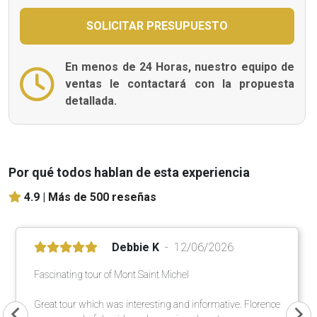
En menos de 24 Horas, nuestro equipo de
ventas le contactará con la propuesta
detallada.
Por qué todos hablan de esta experiencia
4.9 |
Más de 500 reseñas
Debbie K
12/06/2026
Fascinating tour of Mont Saint Michel
Great tour which was interesting and informative. Florence