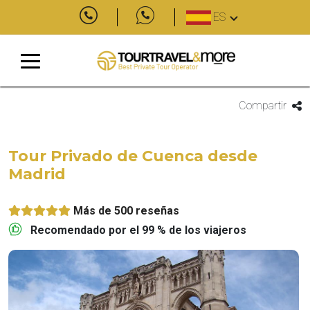
ES
Compartir
Tour Privado de Cuenca desde
Madrid
Más de 500 reseñas
Recomendado por el 99 % de los viajeros