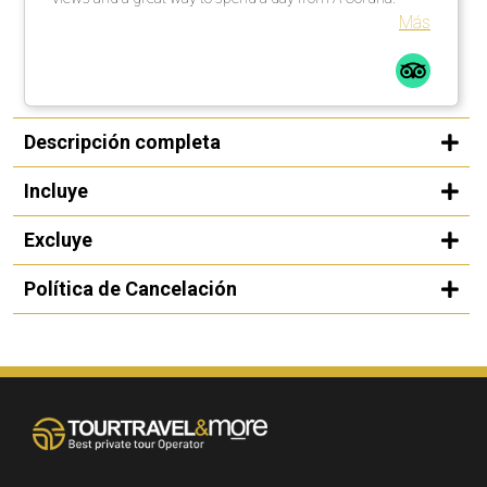
Más
Descripción completa
Incluye
Excluye
Política de Cancelación