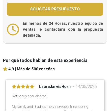
En menos de 24 Horas, nuestro equipo de
ventas le contactará con la propuesta
detallada.
Por qué todos hablan de esta experiencia
4.9 |
Más de 500 reseñas
LauraJarvisHorn
14/05/2026
Not nearly enough time!
My family and I had a simply incredible time touring