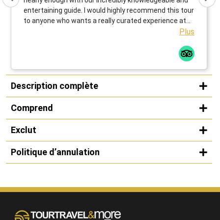
entertaining guide. I would highly recommend this tour
to anyone who wants a really curated experience at
the Guggenheim in Bilbao.
Plus
Description complète
Comprend
Exclut
Politique d’annulation