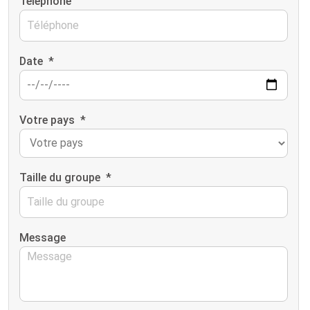
Téléphone
Date
*
Votre pays
*
Taille du groupe
*
Message