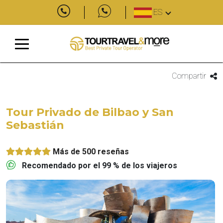
ES
Compartir
Tour Privado de Bilbao y San
Sebastián
Más de 500 reseñas
Recomendado por el 99 % de los viajeros