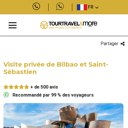
FR
Partager
Visite privée de Bilbao et Saint-
Sébastien
+ de 500 avis
Recommandé par 99 % des voyageurs