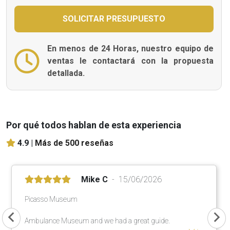
En menos de 24 Horas, nuestro equipo de
ventas le contactará con la propuesta
detallada.
Por qué todos hablan de esta experiencia
4.9 |
Más de 500 reseñas
Mike C
15/06/2026
Picasso Museum
Ambulance Museum and we had a great guide.