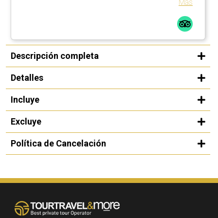
Más
Descripción completa
Detalles
Incluye
Excluye
Política de Cancelación