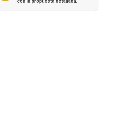
con la propuesta detallada.