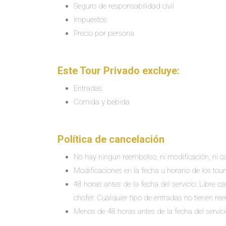
Seguro de responsabilidad civil
Impuestos
Precio por persona
Este Tour Privado excluye:
Entradas
Comida y bebida
Política de cancelación
No hay ningún reembolso, ni modificación, ni ca
Modificaciones en la fecha u horario de los tour
48 horas antes de la fecha del servicio: Libre 
chofer. Cualquier tipo de entradas no tienen re
Menos de 48 horas antes de la fecha del servic