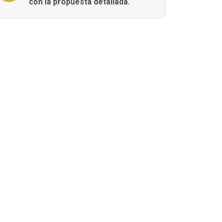
con la propuesta detallada.