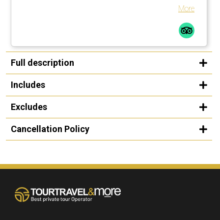
More
Full description
Includes
Excludes
Cancellation Policy