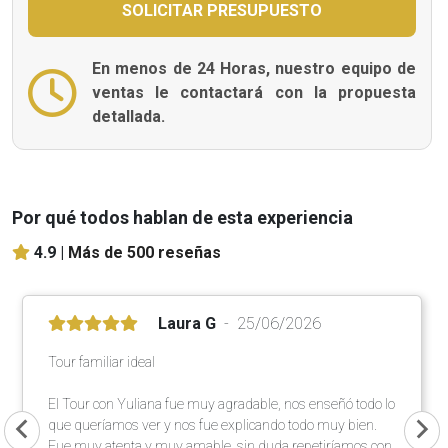
En menos de 24 Horas, nuestro equipo de
ventas le contactará con la propuesta
detallada.
Por qué todos hablan de esta experiencia
4.9 |
Más de 500 reseñas
Laura G
25/06/2026
Tour familiar ideal
El Tour con Yuliana fue muy agradable, nos enseñó todo lo
que queríamos ver y nos fue explicando todo muy bien.
Fue muy atenta y muy amable, sin duda repetiríamos con