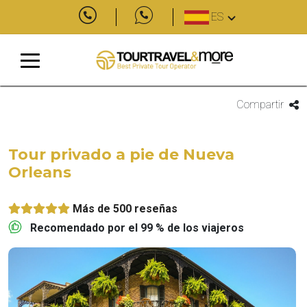
ES
Compartir
Tour privado a pie de Nueva
Orleans
Más de 500 reseñas
Recomendado por el 99 % de los viajeros