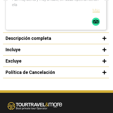
ella
Más
Descripción completa
Incluye
Excluye
Política de Cancelación