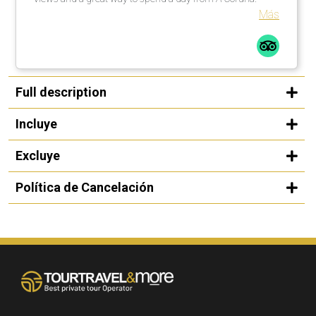
Más
Full description
Incluye
Excluye
Política de Cancelación