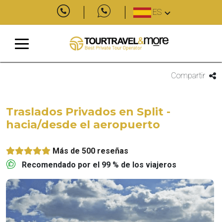
ES
Compartir
Traslados Privados en Split -
hacia/desde el aeropuerto
Más de 500 reseñas
Recomendado por el 99 % de los viajeros