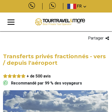
FR
Partager
Transferts privés fractionnés - vers
/ depuis l'aéroport
+ de 500 avis
Recommandé par 99 % des voyageurs