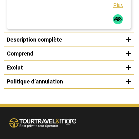
Plus
Description complète
Comprend
Exclut
Politique d’annulation