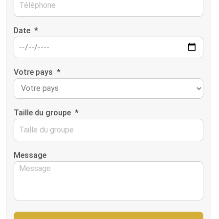
Date
*
Votre pays
*
Taille du groupe
*
Message