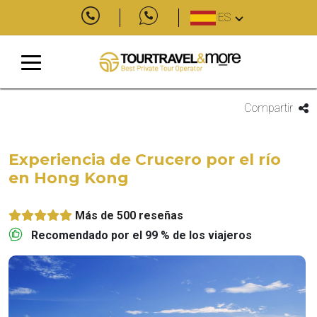
ES
Compartir
Experiencia de Crucero por el río
en Hong Kong
Más de 500 reseñas
Recomendado por el 99 % de los viajeros