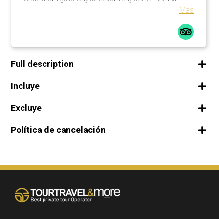
Más
Full description
Incluye
Excluye
Política de cancelación