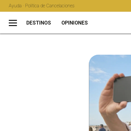
Ayuda · Política de Cancelaciones
DESTINOS
OPINIONES