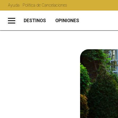
Ayuda · Política de Cancelaciones
DESTINOS
OPINIONES