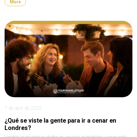
More
7 de abril de 2025
¿Qué se viste la gente para ir a cenar en
Londres?