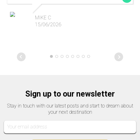
MIKE C
15/06/2026
Sign up to our newsletter
Stay in touch with our latest posts and start to dream about
your next destination