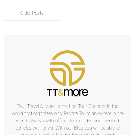
Older Posts
Tour Travel & More, is the first Tour Operator in the
world that organizes only Private Tours anywhere in the
world. Always with official tour guides and licensed
vehicles with driver. With our Blog you will be able to